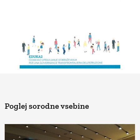
Poglej sorodne vsebine