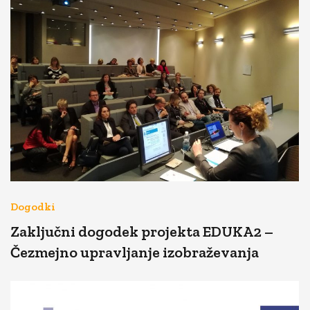
Dogodki
Zaključni dogodek projekta EDUKA2 –
Čezmejno upravljanje izobraževanja