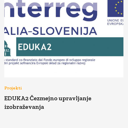
Projekti
EDUKA2 Čezmejno upravljanje
izobraževanja