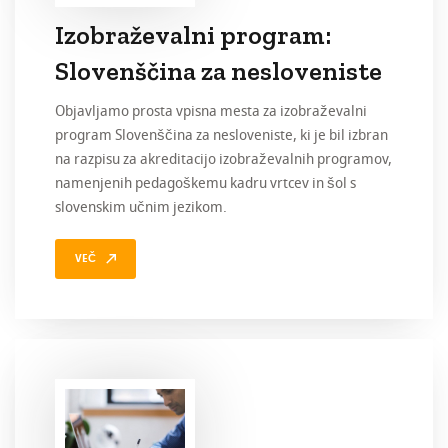
Izobraževalni program:
Slovenščina za nesloveniste
Objavljamo prosta vpisna mesta za izobraževalni
program Slovenščina za nesloveniste, ki je bil izbran
na razpisu za akreditacijo izobraževalnih programov,
namenjenih pedagoškemu kadru vrtcev in šol s
slovenskim učnim jezikom.
VEČ