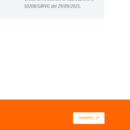
50208/GRFVG del 29/09/2025.
ISCRIVITI