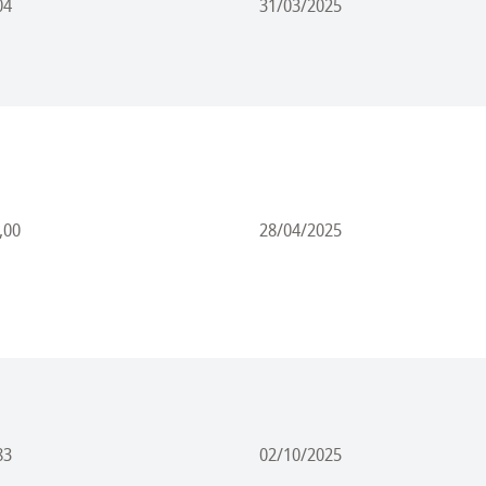
04
31/03/2025
,00
28/04/2025
83
02/10/2025