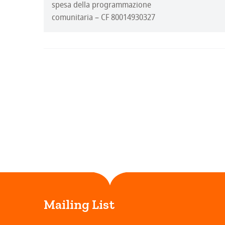
spesa della programmazione
comunitaria – CF 80014930327
Mailing List