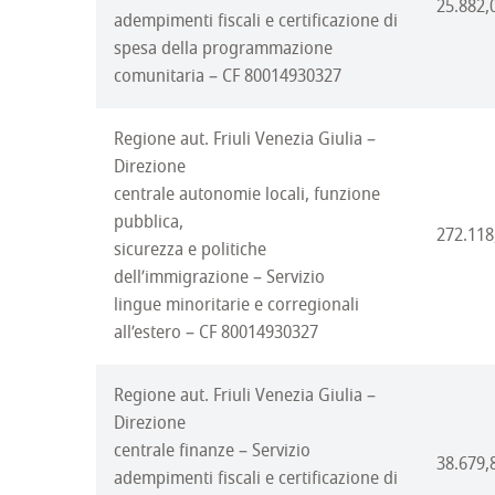
25.882,
adempimenti fiscali e certificazione di
spesa della programmazione
comunitaria – CF 80014930327
Regione aut. Friuli Venezia Giulia –
Direzione
centrale autonomie locali, funzione
pubblica,
272.118
sicurezza e politiche
dell’immigrazione – Servizio
lingue minoritarie e corregionali
all’estero – CF 80014930327
Regione aut. Friuli Venezia Giulia –
Direzione
centrale finanze – Servizio
38.679,
adempimenti fiscali e certificazione di