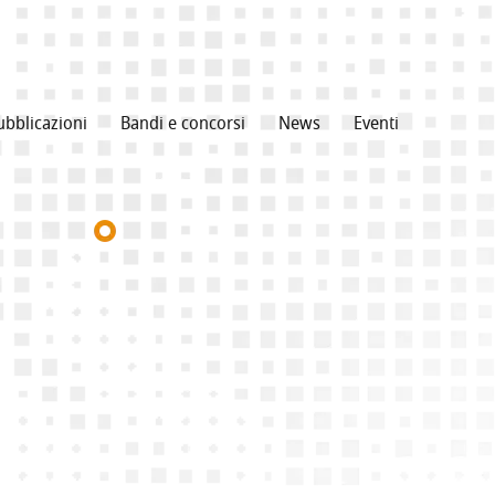
ubblicazioni
Bandi e concorsi
News
Eventi