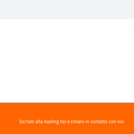
Iscriviti alla mailing list e rimani in contatto con noi