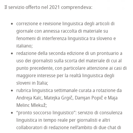
Il servizio offerto nel 2021 comprendeva:
correzione e revisione linguistica degli articoli di
giornale con annessa raccolta di materiale su
fenomeni di interferenza linguistica tra sloveno e
italiano;
redazione della seconda edizione di un prontuario a
uso dei giornalisti sulla scorta del materiale di cui al
punto precedente, con particolare attenzione ai casi di
maggiore interesse per la realtà linguistica degli
sloveni in Italia;
rubrica linguistica settimanale curata a rotazione da
Andreja Kalc, Matejka Grgič, Damjan Popič e Maja
Melinc Mlekuž;
“pronto soccorso linguistico”: servizio di consulenza
linguistica in tempo reale per giornalisti e altri
collaboratori di redazione nell’ambito di due chat di